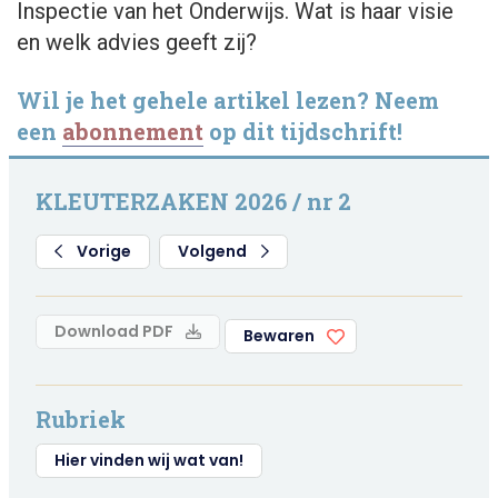
Inspectie van het Onderwijs. Wat is haar visie
en welk advies geeft zij?
Wil je het gehele artikel lezen? Neem
een
abonnement
op dit tijdschrift!
KLEUTERZAKEN 2026 / nr 2
Vorige
Volgend
Download PDF
Bewaren
Rubriek
Hier vinden wij wat van!