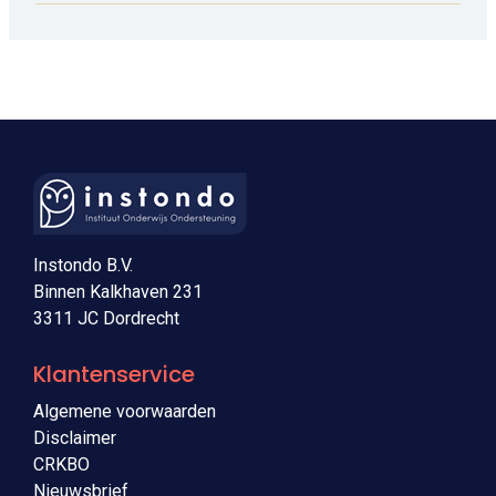
Instondo B.V.
Binnen Kalkhaven 231
3311 JC Dordrecht
Klantenservice
Algemene voorwaarden
Disclaimer
CRKBO
Nieuwsbrief