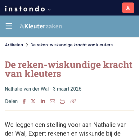
Artikelen
De reken-wiskundige kracht van kleuters
De reken-wiskundige kracht
van kleuters
Nathalie van der Wal - 3 maart 2026
Delen
We leggen een stelling voor aan Nathalie van
der Wal, Expert rekenen en wiskunde bij de