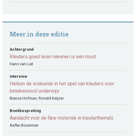
Meer in deze editie
Achtergrond
Kleuters goed leren rekenen is een must
Hans van Luit
Interview
Herken de wiskunde in het spel van kleuters voor
betekenisvol onderwijs
Bianca Hofman, Ronald Keijzer
Boekbespreking
Aandacht voor de fijne motoriek in kleuterthema’s
Aafke Bouwman